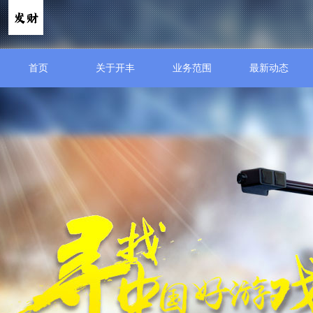
首页
关于开丰
业务范围
最新动态