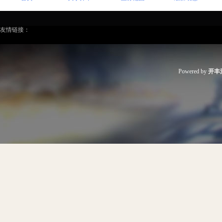
友情链接：
Powered by
开丰