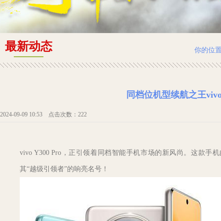
最新动态
你的位
同档位机型续航之王vivo
2024-09-09 10:53 点击次数：222
vivo Y300 Pro，正引领着同档智能手机市场的新风尚。
其“越级引领者”的响亮名号！