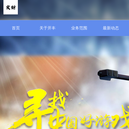
首页
关于开丰
业务范围
最新动态