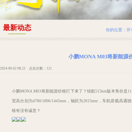
最新动态
你的位置：
开
小鹏MONA M03将新能源
2024-09-02 08:23 点击次数：121
小鹏MONA M03将新能源价格打下来了？续航515km版本售价是11.
宽高分别为4780/1896/1445mm，轴距为2815mm，车机搭载高
格有没有诚意？