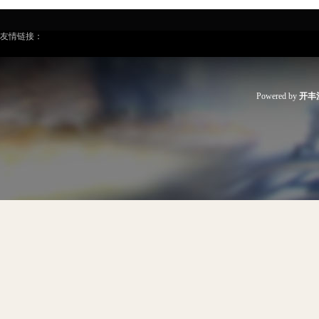
友情链接：
Powered by
开丰